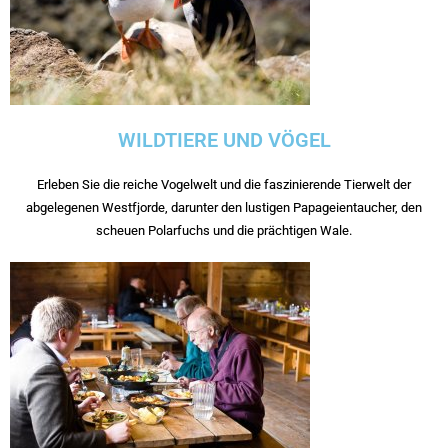
WILDTIERE UND VÖGEL
Erleben Sie die reiche Vogelwelt und die faszinierende Tierwelt der
abgelegenen Westfjorde, darunter den lustigen Papageientaucher, den
scheuen Polarfuchs und die prächtigen Wale.