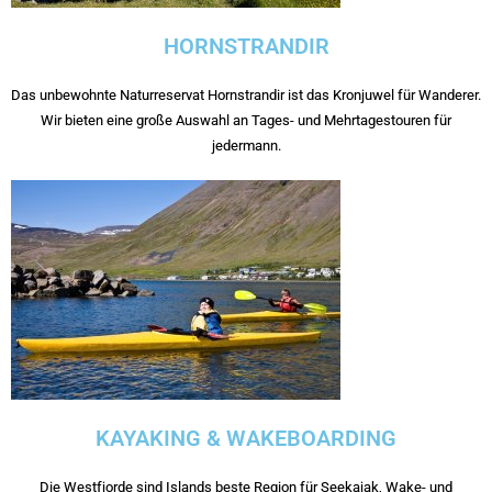
HORNSTRANDIR
Das unbewohnte Naturreservat Hornstrandir ist das Kronjuwel für Wanderer.
Wir bieten eine große Auswahl an Tages- und Mehrtagestouren für
jedermann.
KAYAKING & WAKEBOARDING
Die Westfjorde sind Islands beste Region für Seekajak, Wake- und