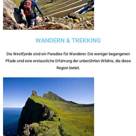
WANDERN & TREKKING
Die Westfjorde sind ein Paradies für Wanderer. Die weniger begangenen
Pfade sind eine erstaunliche Erfahrung der unberührten Wildnis, die diese
Region bietet.