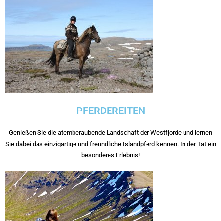
PFERDEREITEN
Genießen Sie die atemberaubende Landschaft der Westfjorde und lernen
Sie dabei das einzigartige und freundliche Islandpferd kennen. In der Tat ein
besonderes Erlebnis!