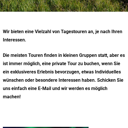
Wir bieten eine Vielzahl von Tagestouren an, je nach Ihren
Interessen.
Die meisten Touren finden in kleinen Gruppen statt, aber es
ist immer möglich, eine private Tour zu buchen, wenn Sie
ein exklusiveres Erlebnis bevorzugen, etwas Individuelles
wünschen oder besondere Interessen haben. Schicken Sie
uns einfach eine E-Mail und wir werden es möglich
machen!