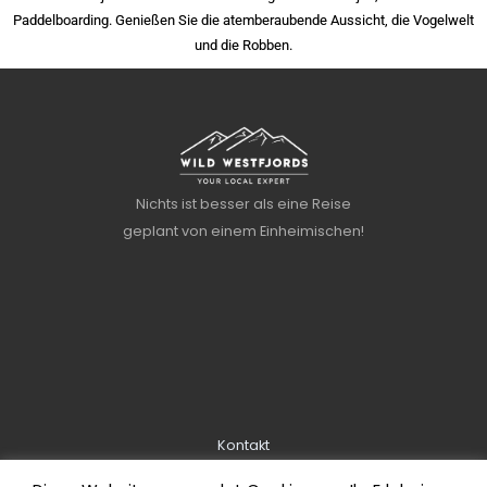
Paddelboarding. Genießen Sie die atemberaubende Aussicht, die Vogelwelt
und die Robben.
Nichts ist besser als eine Reise
geplant von einem Einheimischen!
Kontakt
Über uns