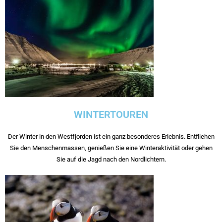
WINTERTOUREN
Der Winter in den Westfjorden ist ein ganz besonderes Erlebnis. Entfliehen
Sie den Menschenmassen, genießen Sie eine Winteraktivität oder gehen
Sie auf die Jagd nach den Nordlichtern.