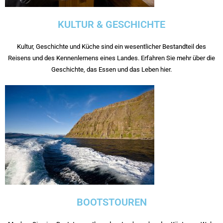
KULTUR & GESCHICHTE
Kultur, Geschichte und Küche sind ein wesentlicher Bestandteil des
Reisens und des Kennenlernens eines Landes. Erfahren Sie mehr über die
Geschichte, das Essen und das Leben hier.
BOOTSTOUREN