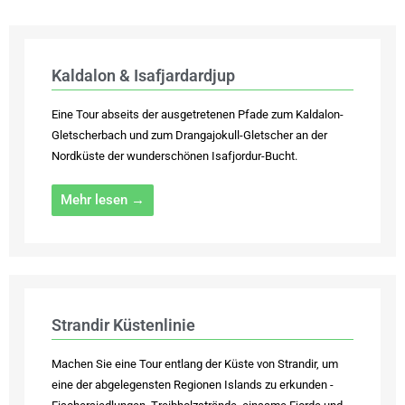
Kaldalon & Isafjardardjup
Eine Tour abseits der ausgetretenen Pfade zum Kaldalon-
Gletscherbach und zum Drangajokull-Gletscher an der
Nordküste der wunderschönen Isafjordur-Bucht.
Mehr lesen →
Strandir Küstenlinie
Machen Sie eine Tour entlang der Küste von Strandir, um
eine der abgelegensten Regionen Islands zu erkunden -