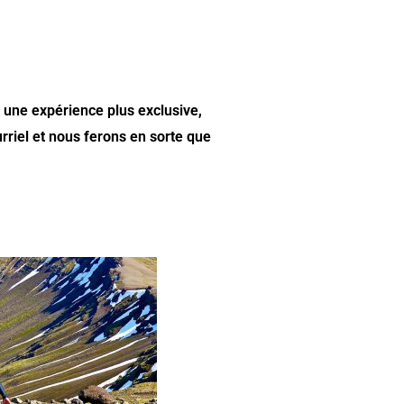
z une expérience plus exclusive,
urriel et nous ferons en sorte que