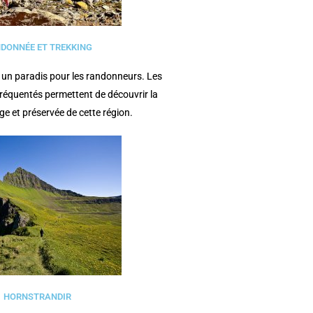
DONNÉE ET TREKKING
 un paradis pour les randonneurs. Les
fréquentés permettent de découvrir la
e et préservée de cette région.
HORNSTRANDIR