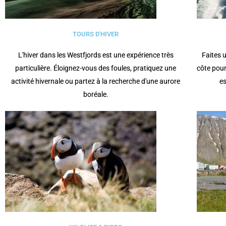
TOURS D'HIVER
L'hiver dans les Westfjords est une expérience très
Faites 
particulière. Éloignez-vous des foules, pratiquez une
côte pour
activité hivernale ou partez à la recherche d'une aurore
es
boréale.