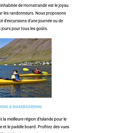
 inhabitée de Hornstrandir est le joyau
ur les randonneurs. Nous proposons
té d'excursions d'une journée ou de
 jours pour tous les goûts.
KING & WAKEBOARDING
 la meilleure région d'Islande pour le
e et le paddle board. Profitez des vues