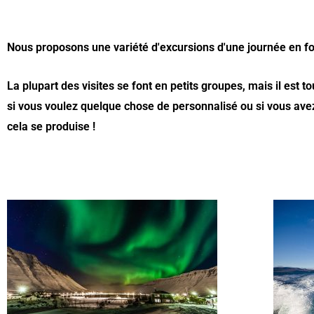
Nous proposons une variété d'excursions d'une journée en fon
La plupart des visites se font en petits groupes, mais il est
si vous voulez quelque chose de personnalisé ou si vous avez 
cela se produise !