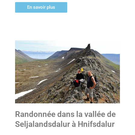
En savoir plus
Randonnée dans la vallée de
Seljalandsdalur à Hnifsdalur