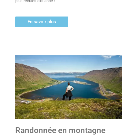
plus reculés d'Islande !
En savoir plus
Randonnée en montagne