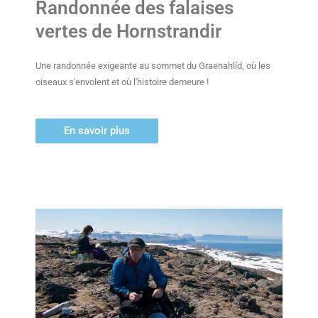
Randonnée des falaises
vertes de Hornstrandir
Une randonnée exigeante au sommet du Graenahlíd, où les
oiseaux s'envolent et où l'histoire demeure !
En savoir plus