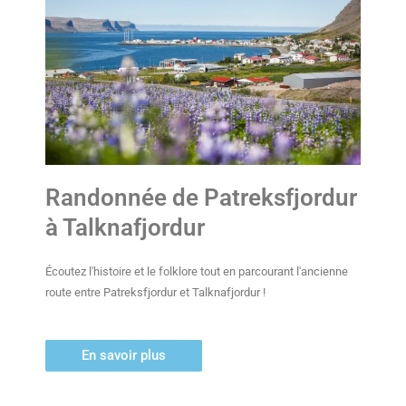
Randonnée de Patreksfjordur
à Talknafjordur
Écoutez l'histoire et le folklore tout en parcourant l'ancienne
route entre Patreksfjordur et Talknafjordur !
En savoir plus