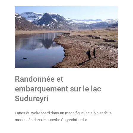
Randonnée et
embarquement sur le lac
Sudureyri
Faites du wakeboard dans un magnifique lac alpin et de la
randonnée dans le superbe Sugandafjordur.