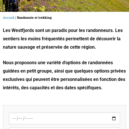
Accueil
/
Randonnée et trekking
Les Westfjords sont un paradis pour les randonneurs. Les
sentiers les moins fréquentés permettent de découvrir la
nature sauvage et préservée de cette région.
Nous proposons une variété d'options de randonnées
guidées en petit groupe, ainsi que quelques options privées
exclusives qui peuvent être personnalisées en fonction des
intérêts, des capacités et des dates spécifiques.