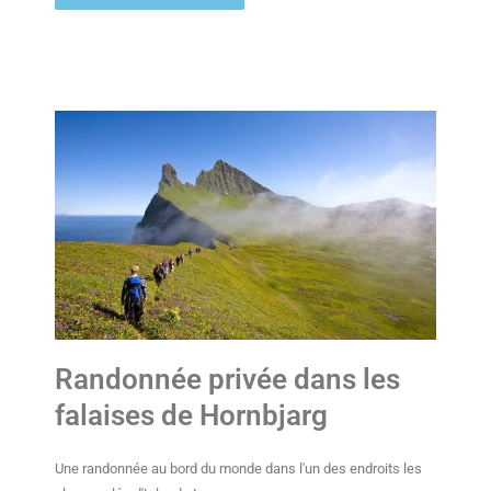
Randonnée privée dans les
falaises de Hornbjarg
Une randonnée au bord du monde dans l'un des endroits les