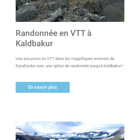
Randonnée en VTT à
Kaldbakur
Une excursion en VTT dans les magnifiques environs de
Dyrafjordur avec une option de randonnée jusqu'à Kaldbakur !
En savoir plus