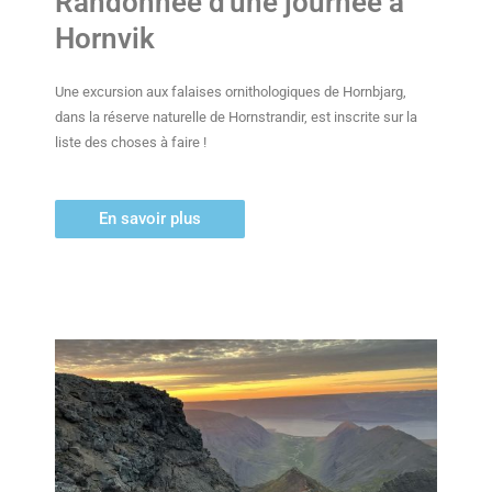
Randonnée d'une journée à
Hornvik
Une excursion aux falaises ornithologiques de Hornbjarg,
dans la réserve naturelle de Hornstrandir, est inscrite sur la
liste des choses à faire !
En savoir plus