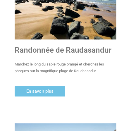
Randonnée de Raudasandur
Marchez le long du sable rouge orangé et cherchez les
phoques sur la magnifique plage de Raudasandur.
En savoir plus