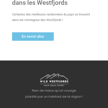
dans les Westfjords
Certaines des meilleures randonnées du pays se trouvent
dans les montagnes des Westfjords !
En savoir plus
Rien de mieux qu'un voyage
planifié par un habitant de la région !