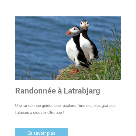
Randonnée à Latrabjarg
Une randonnée guidée pour explorer l'une des plus grandes
falaises à oiseaux d'Europe !
En savoir plus