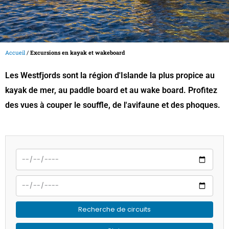
Accueil
/
Excursions en kayak et wakeboard
Les Westfjords sont la région d'Islande la plus propice au
kayak de mer, au paddle board et au wake board. Profitez
des vues à couper le souffle, de l'avifaune et des phoques.