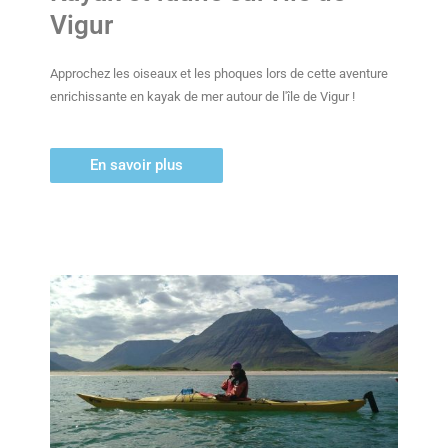
Vigur
Approchez les oiseaux et les phoques lors de cette aventure
enrichissante en kayak de mer autour de l'île de Vigur !
En savoir plus