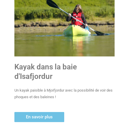
Kayak dans la baie
d'Isafjordur
Un kayak paisible à Mjoifjordur avec la possibilité de voir des
phoques et des baleines !
En savoir plus