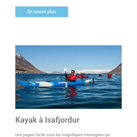
En savoir plus
Kayak à Isafjordur
Une pagaie facile sous les magnifiques montagnes qui