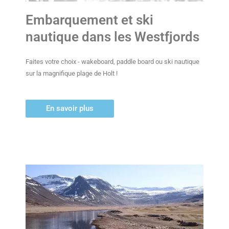
Embarquement et ski
nautique dans les Westfjords
Faites votre choix - wakeboard, paddle board ou ski nautique
sur la magnifique plage de Holt !
En savoir plus