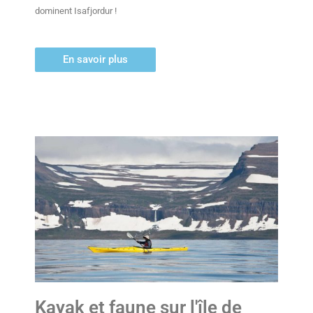
dominent Isafjordur !
En savoir plus
Kayak et faune sur l'île de