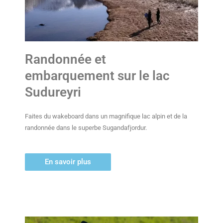
Randonnée et
embarquement sur le lac
Sudureyri
Faites du wakeboard dans un magnifique lac alpin et de la
randonnée dans le superbe Sugandafjordur.
En savoir plus