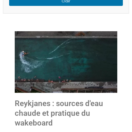
Reykjanes : sources d'eau
chaude et pratique du
wakeboard