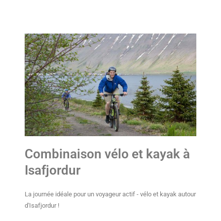
Combinaison vélo et kayak à
Isafjordur
La journée idéale pour un voyageur actif - vélo et kayak autour
d'Isafjordur !