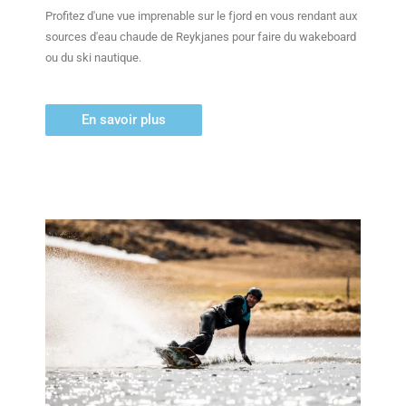
Profitez d'une vue imprenable sur le fjord en vous rendant aux
sources d'eau chaude de Reykjanes pour faire du wakeboard
ou du ski nautique.
En savoir plus