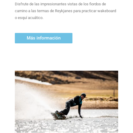
Disfrute de las impresionantes vistas de los fiordos de
camino a las termas de Reykjanes para practicar wakeboard
o esquí acuático.
Más información