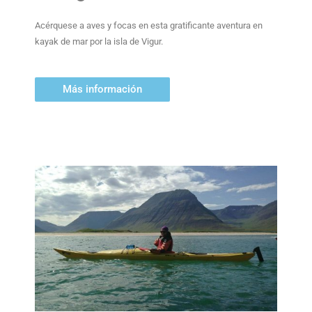
Acérquese a aves y focas en esta gratificante aventura en
kayak de mar por la isla de Vigur.
Más información