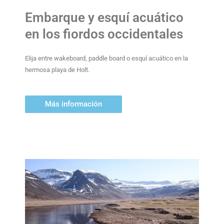
Embarque y esquí acuático
en los fiordos occidentales
Elija entre wakeboard, paddle board o esquí acuático en la
hermosa playa de Holt.
Más información