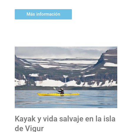
Más información
Kayak y vida salvaje en la isla
de Vigur