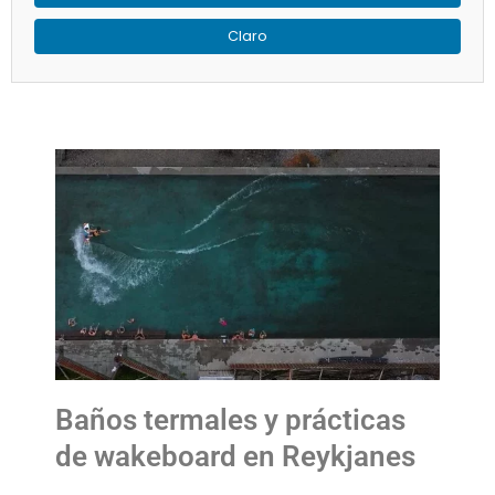
Baños termales y prácticas
de wakeboard en Reykjanes