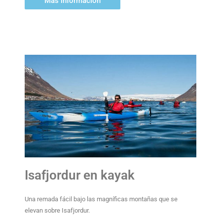
Más información
Isafjordur en kayak
Una remada fácil bajo las magníficas montañas que se
elevan sobre Isafjordur.