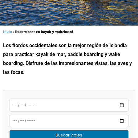
Inicio
/
Excursiones en kayak y wakeboard
Los fiordos occidentales son la mejor región de Islandia
para practicar kayak de mar, paddle boarding y wake
boarding. Disfrute de las impresionantes vistas, las aves y
las focas.