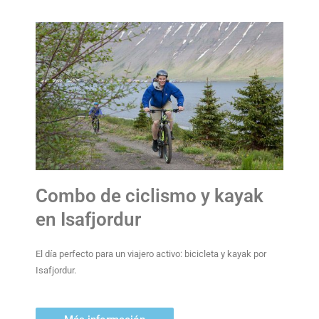
Combo de ciclismo y kayak
en Isafjordur
El día perfecto para un viajero activo: bicicleta y kayak por
Isafjordur.