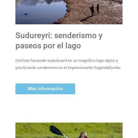
Sudureyri: senderismo y
paseos por el lago
Disfrute haciendo wakeboard en un magnífico lago alpino y
practicando senderismo en el impresionante Sugandafjordur.
Más información