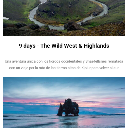
9 days - The Wild West & Highlands
Una aventura única con los fiordos occidentales y Snaefellsnes rematada
con un viaje por la ruta de las tierras altas de Kjolur para volver al sur.