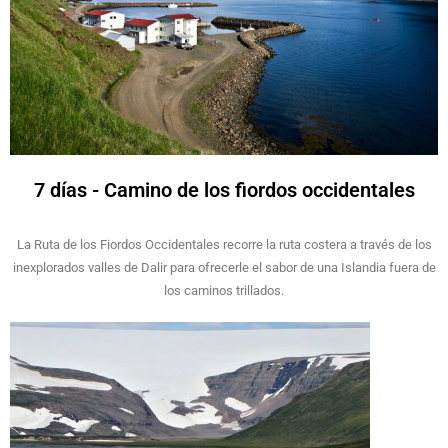
7 días - Camino de los fiordos occidentales
La Ruta de los Fiordos Occidentales recorre la ruta costera a través de los
inexplorados valles de Dalir para ofrecerle el sabor de una Islandia fuera de
los caminos trillados.