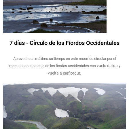
7 días - Círculo de los Fiordos Occidentales
Aproveche al máximo su tiempo en este recorrido circular por el
vuelo de ida y
impresionante paisaje de los fiordos occidentales con
vuelta a Isafjordur.