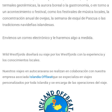
termales geotérmicas, la aurora boreal o la gastronomía, o en torno a
un acontecimiento o festival, como los festivales de música locales, la
concentración anual de ovejas, la semana de esquí de Pascua o las
tradiciones navideñas islandesas.
Envíenos un correo electrónico y le haremos algo a medida.
Wild Westfjords diseñará su viaje por los Westfjords con la experiencia y
los conocimientos locales.
Nuestros viajes en autocaravana se realizan en colaboración con nuestra
empresa asociada
Islandia Offbeat
que se especializa en viajes
personalizados por toda Islandia y se encarga de las operaciones del viaje.