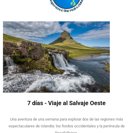
7 días - Viaje al Salvaje Oeste
Una aventura de una semana para explorar dos de las regiones más
espectaculares de Islandia: los fiordos occidentales y la península de
Snaefellsnes.