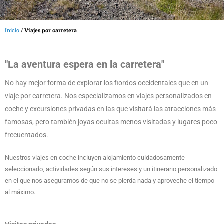
Inicio
/
Viajes por carretera
"La aventura espera en la carretera"
No hay mejor forma de explorar los fiordos occidentales que en un
viaje por carretera. Nos especializamos en viajes personalizados en
coche y excursiones privadas en las que visitará las atracciones más
famosas, pero también joyas ocultas menos visitadas y lugares poco
frecuentados.
Nuestros viajes en coche incluyen alojamiento cuidadosamente
seleccionado, actividades según sus intereses y un itinerario personalizado
en el que nos aseguramos de que no se pierda nada y aproveche el tiempo
al máximo.