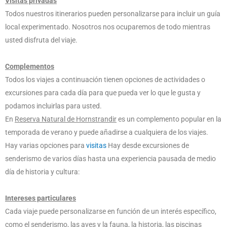
Visitas privadas
Todos nuestros itinerarios pueden personalizarse para incluir un guía
local experimentado. Nosotros nos ocuparemos de todo mientras
usted disfruta del viaje.
Complementos
Todos los viajes a continuación tienen opciones de actividades o
excursiones para cada día para que pueda ver lo que le gusta y
podamos incluirlas para usted.
En
Reserva Natural de Hornstrandir
es un complemento popular en la
temporada de verano y puede añadirse a cualquiera de los viajes.
Hay varias opciones para
visitas
Hay desde excursiones de
senderismo de varios días hasta una experiencia pausada de medio
día de historia y cultura:
Intereses particulares
Cada viaje puede personalizarse en función de un interés específico,
como el senderismo, las aves y la fauna, la historia, las piscinas