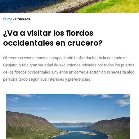
Inicio
/
Cruceros
¿Va a visitar los fiordos
occidentales en crucero?
Ofrecemos excursiones en grupo desde Isafjordur hasta la cascada de
Dynjandi y una gran variedad de excursiones privadas por todos los puertos
de los fiordos occidentales. Envíenos un correo electrónico si necesita algo
personalizado según sus intereses y preferencias.