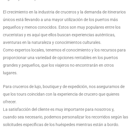
El crecimiento en la industria de cruceros y la demanda de itinerarios
únicos está llevando a una mayor utilización de los puertos más
pequeños y menos conocidos. Estos son muy populares entre los
cruceristas y es aquí que ellos buscan experiencias auténticas,
aventuras en la naturaleza y conocimientos culturales.
Como expertos locales, tenemos el conocimiento y los recursos para
proporcionar una variedad de opciones rentables en los puertos
grandes y pequeños, que los viajeros no encontrarán en otros
lugares.
Para cruceros de lujo, boutique y de expedición, nos aseguramos de
que los tours coincidan con la experiencia de crucero que quieres
ofrecer.
La satisfacción del cliente es muy importante para nosotros y,
cuando sea necesario, podemos personalizar los recorridos según las
solicitudes específicas de los huéspedes mientras están a bordo.