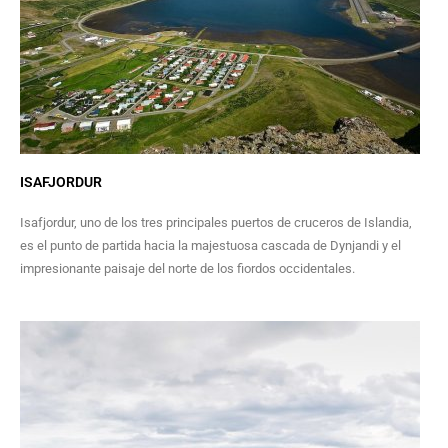
ISAFJORDUR
Isafjordur, uno de los tres principales puertos de cruceros de Islandia,
es el punto de partida hacia la majestuosa cascada de Dynjandi y el
impresionante paisaje del norte de los fiordos occidentales.