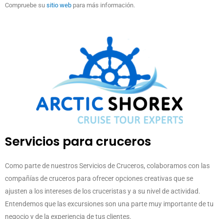
Compruebe su
sitio web
para más información.
Servicios para cruceros
Como parte de nuestros Servicios de Cruceros, colaboramos con las
compañías de cruceros para ofrecer opciones creativas que se
ajusten a los intereses de los cruceristas y a su nivel de actividad.
Entendemos que las excursiones son una parte muy importante de tu
negocio y de la experiencia de tus clientes.