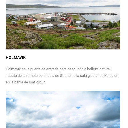
HOLMAVIK
Holmavik es la puerta de entrada para descubrir la belleza natural
intacta de la remota península de Strandir o la cala glaciar de Kaldalon,
en la bahía de Isafjordur.