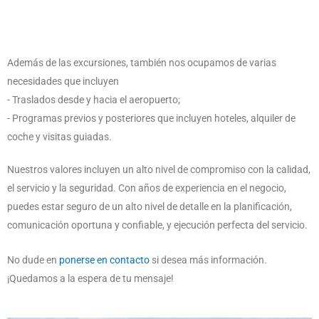
Además de las excursiones, también nos ocupamos de varias
necesidades que incluyen
- Traslados desde y hacia el aeropuerto;
- Programas previos y posteriores que incluyen hoteles, alquiler de
coche y visitas guiadas.
Nuestros valores incluyen un alto nivel de compromiso con la calidad,
el servicio y la seguridad. Con años de experiencia en el negocio,
puedes estar seguro de un alto nivel de detalle en la planificación,
comunicación oportuna y confiable, y ejecución perfecta del servicio.
No dude en
ponerse en contacto
si desea más información.
¡Quedamos a la espera de tu mensaje!