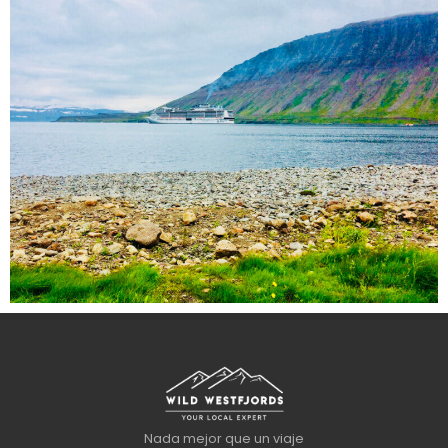
Nada mejor que un viaje