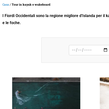
Casa
/
Tour in kayak e wakeboard
I Fiordi Occidentali sono la regione migliore d'Islanda per il
e le foche.