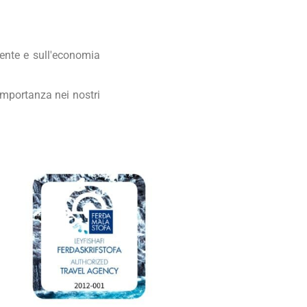
ente e sull'economia
importanza nei nostri