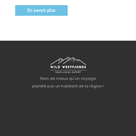
En savoir plus
Rien de mieux qu'un voyage
planifié par un habitant de la région !