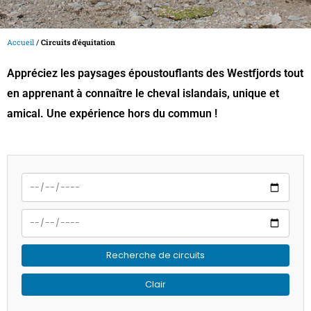
Accueil
/
Circuits d'équitation
Appréciez les paysages époustouflants des Westfjords tout
en apprenant à connaître le cheval islandais, unique et
amical. Une expérience hors du commun !