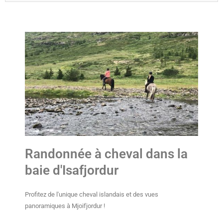
Randonnée à cheval dans la
baie d'Isafjordur
Profitez de l'unique cheval islandais et des vues
panoramiques à Mjoifjordur !