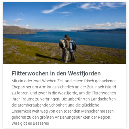
Flitterwochen in den Westfjorden
Mit ein oder zwei Wochen Zeit und einem frisch gebackenen
Ehepartner am Arm ist es sicherlich an der Zeit, nach Island
zu fahren, und zwar in die Westfjorde, um die Flitterwochen
Ihrer Träume zu verbringen! Die unberührten Landschaften,
die atemberaubende Schönheit und die glückliche
Einsamkeit weit weg von den tosenden Menschenmassen
gehören zu den größten Anziehungspunkten der Region.
Was gibt es Besseres