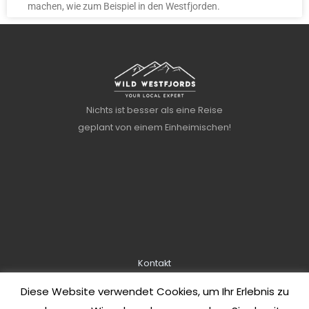
machen, wie zum Beispiel in den Westfjorden.
Nichts ist besser als eine Reise
geplant von einem Einheimischen!
Kontakt
Über uns
Diese Website verwendet Cookies, um Ihr Erlebnis zu
Informationen zur Buchung