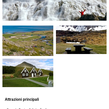
Attrazioni principali