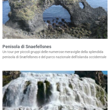
Penisola di Snaefellsnes
Un tour per piccoli gruppi delle numerose meraviglie della splendida
penisola di Snæfellsnes e del parco nazionale dell'Islanda occidentale