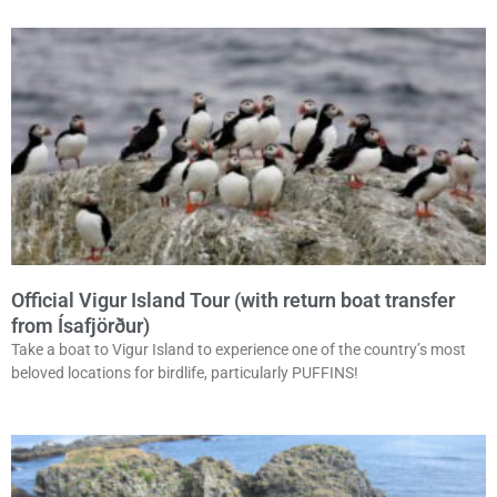
Official Vigur Island Tour (with return boat transfer
from Ísafjörður)
Take a boat to Vigur Island to experience one of the country’s most
beloved locations for birdlife, particularly PUFFINS!