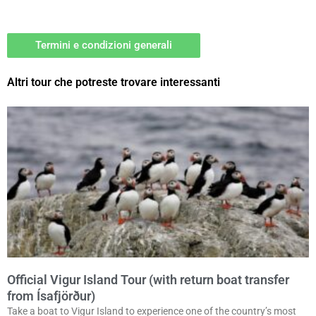
Termini e condizioni generali
Altri tour che potreste trovare interessanti
Official Vigur Island Tour (with return boat transfer
from Ísafjörður)
Take a boat to Vigur Island to experience one of the country’s most