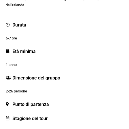
dell'Islanda
Durata
6-7 ore
Età minima
1 anno
Dimensione del gruppo
2-26 persone
Punto di partenza
Stagione del tour