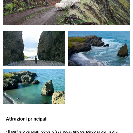
Attrazioni principali
- Il sentiero panoramico dello Svalvogar, uno dei percorsi più insoliti