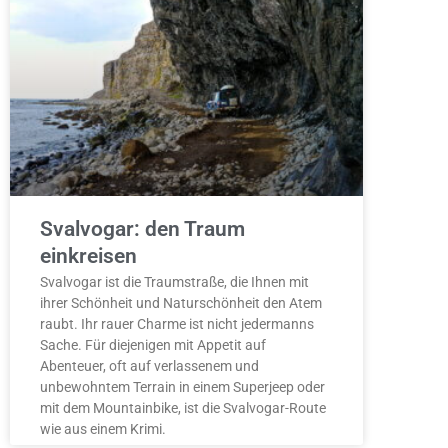
Svalvogar: den Traum
einkreisen
Svalvogar ist die Traumstraße, die Ihnen mit
ihrer Schönheit und Naturschönheit den Atem
raubt. Ihr rauer Charme ist nicht jedermanns
Sache. Für diejenigen mit Appetit auf
Abenteuer, oft auf verlassenem und
unbewohntem Terrain in einem Superjeep oder
mit dem Mountainbike, ist die Svalvogar-Route
wie aus einem Krimi.