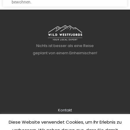
bewohnen.
Nichts ist besser als eine Reise
geplant von einem Einheimischen!
Kontakt
Über uns
Diese Website verwendet Cookies, um Ihr Erlebnis zu
Informationen zur Buchung