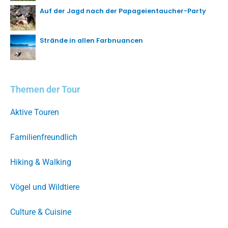
Auf der Jagd nach der Papageientaucher-Party
Strände in allen Farbnuancen
Themen der Tour
Aktive Touren
Familienfreundlich
Hiking & Walking
Vögel und Wildtiere
Culture & Cuisine