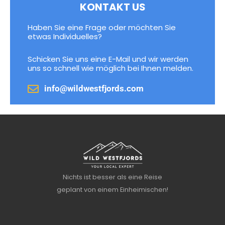
KONTAKT US
Haben Sie eine Frage oder möchten Sie
etwas Individuelles?
Schicken Sie uns eine E-Mail und wir werden
uns so schnell wie möglich bei Ihnen melden.
info@wildwestfjords.com
Nichts ist besser als eine Reise
geplant von einem Einheimischen!