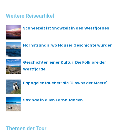
Weitere Reiseartikel
Schneezeit ist Showzeit in den Westfjorden
Hornstrandir: wo Häuser Geschichte wurden
Geschichten einer Kultur: Die Folklore der
Westfjorde
Papageientaucher: die 'Clowns der Meere'
Strände in allen Farbnuancen
Themen der Tour