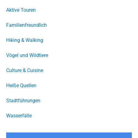
Aktive Touren
Familienfreundlich
Hiking & Walking
Vögel und Wildtiere
Culture & Cuisine
Heiße Quellen
Stadtführungen
Wasserfälle