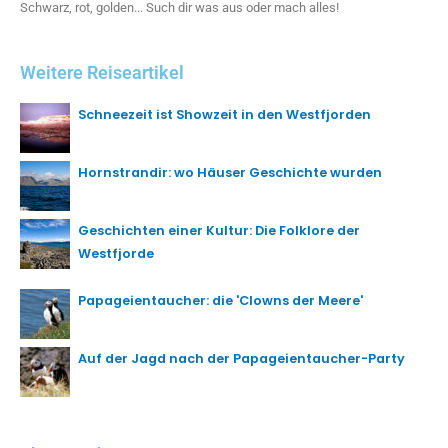
Schwarz, rot, golden... Such dir was aus oder mach alles!
Weitere Reiseartikel
Schneezeit ist Showzeit in den Westfjorden
Hornstrandir: wo Häuser Geschichte wurden
Geschichten einer Kultur: Die Folklore der
Westfjorde
Papageientaucher: die 'Clowns der Meere'
Auf der Jagd nach der Papageientaucher-Party