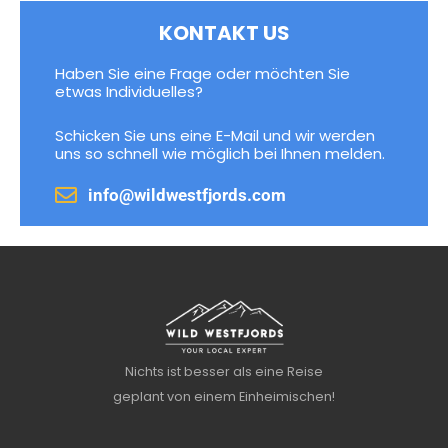
KONTAKT US
Haben Sie eine Frage oder möchten Sie
etwas Individuelles?
Schicken Sie uns eine E-Mail und wir werden
uns so schnell wie möglich bei Ihnen melden.
info@wildwestfjords.com
Nichts ist besser als eine Reise
geplant von einem Einheimischen!