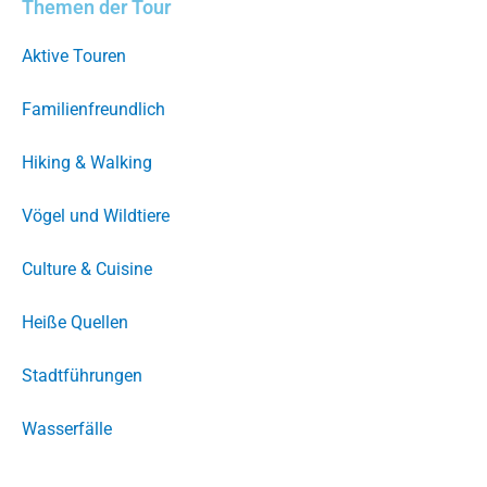
Themen der Tour
Aktive Touren
Familienfreundlich
Hiking & Walking
Vögel und Wildtiere
Culture & Cuisine
Heiße Quellen
Stadtführungen
Wasserfälle