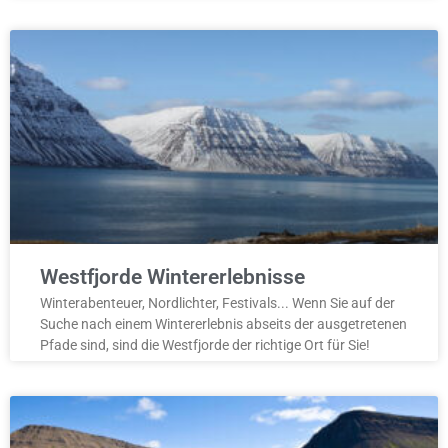
Westfjorde Wintererlebnisse
Winterabenteuer, Nordlichter, Festivals... Wenn Sie auf der
Suche nach einem Wintererlebnis abseits der ausgetretenen
Pfade sind, sind die Westfjorde der richtige Ort für Sie!