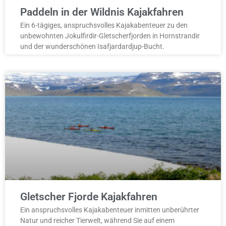
Paddeln in der Wildnis Kajakfahren
Ein 6-tägiges, anspruchsvolles Kajakabenteuer zu den
unbewohnten Jokulfirdir-Gletscherfjorden in Hornstrandir
und der wunderschönen Isafjardardjup-Bucht.
Gletscher Fjorde Kajakfahren
Ein anspruchsvolles Kajakabenteuer inmitten unberührter
Natur und reicher Tierwelt, während Sie auf einem