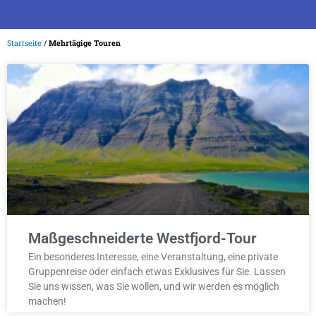
Startseite
/
Mehrtägige Touren
Maßgeschneiderte Westfjord-Tour
Ein besonderes Interesse, eine Veranstaltung, eine private
Gruppenreise oder einfach etwas Exklusives für Sie. Lassen
Sie uns wissen, was Sie wollen, und wir werden es möglich
machen!