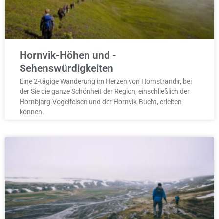
Hornvik-Höhen und -
Sehenswürdigkeiten
Eine 2-tägige Wanderung im Herzen von Hornstrandir, bei
der Sie die ganze Schönheit der Region, einschließlich der
Hornbjarg-Vogelfelsen und der Hornvik-Bucht, erleben
können.