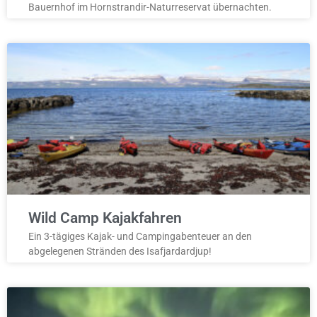
Bauernhof im Hornstrandir-Naturreservat übernachten.
Wild Camp Kajakfahren
Ein 3-tägiges Kajak- und Campingabenteuer an den
abgelegenen Stränden des Isafjardardjup!