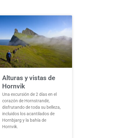
Alturas y vistas de
Hornvik
Una excursión de 2 días en el
corazón de Hornstrandir,
disfrutando de toda su belleza,
incluidos los acantilados de
Hornbjarg y la bahía de
Hornvik.