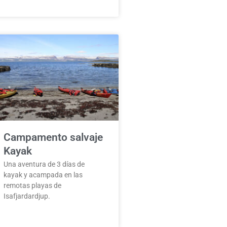
Campamento salvaje
Kayak
Una aventura de 3 días de
kayak y acampada en las
remotas playas de
Isafjardardjup.