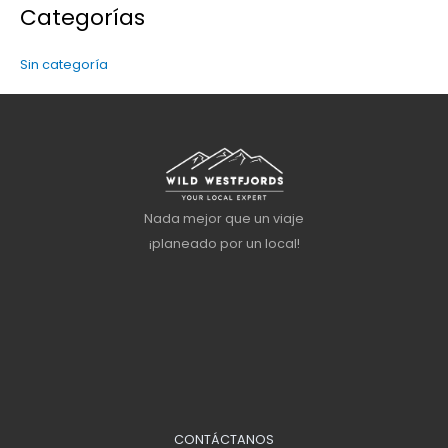
Categorías
Sin categoría
Nada mejor que un viaje
¡planeado por un local!
CONTÁCTANOS