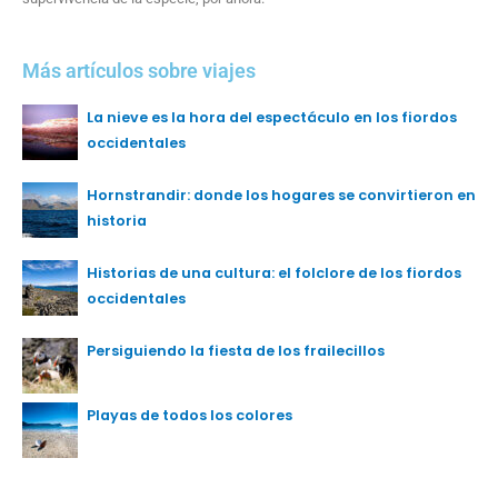
Más artículos sobre viajes
La nieve es la hora del espectáculo en los fiordos
occidentales
Hornstrandir: donde los hogares se convirtieron en
historia
Historias de una cultura: el folclore de los fiordos
occidentales
Persiguiendo la fiesta de los frailecillos
Playas de todos los colores