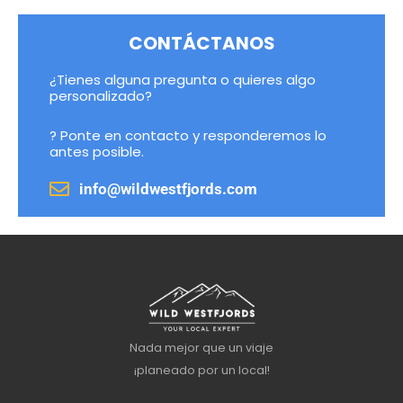
CONTÁCTANOS
¿Tienes alguna pregunta o quieres algo
personalizado?
? Ponte en contacto y responderemos lo
antes posible.
info@wildwestfjords.com
Nada mejor que un viaje
¡planeado por un local!