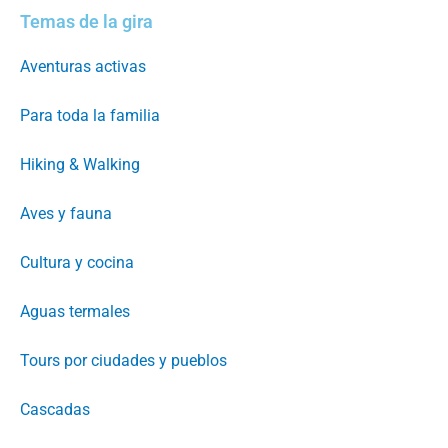
Temas de la gira
Aventuras activas
Para toda la familia
Hiking & Walking
Aves y fauna
Cultura y cocina
Aguas termales
Tours por ciudades y pueblos
Cascadas