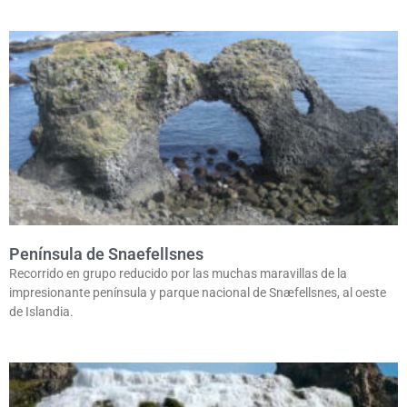
Península de Snaefellsnes
Recorrido en grupo reducido por las muchas maravillas de la
impresionante península y parque nacional de Snæfellsnes, al oeste
de Islandia.