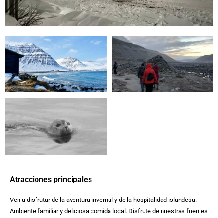
Atracciones principales
Ven a disfrutar de la aventura invernal y de la hospitalidad islandesa.
Ambiente familiar y deliciosa comida local. Disfrute de nuestras fuentes