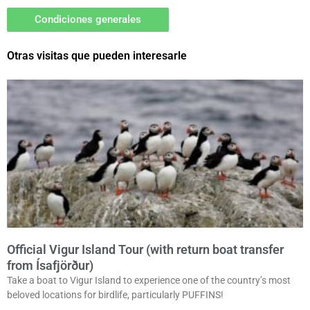
Condiciones generales
Otras visitas que pueden interesarle
Official Vigur Island Tour (with return boat transfer
from Ísafjörður)
Take a boat to Vigur Island to experience one of the country’s most
beloved locations for birdlife, particularly PUFFINS!