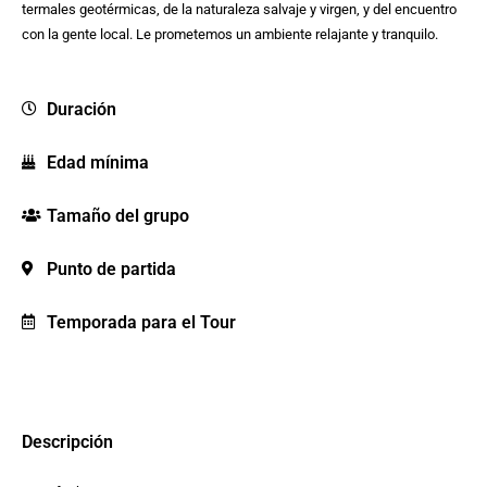
termales geotérmicas, de la naturaleza salvaje y virgen, y del encuentro
con la gente local. Le prometemos un ambiente relajante y tranquilo.
Duración
Edad mínima
Tamaño del grupo
Punto de partida
Temporada para el Tour
Descripción