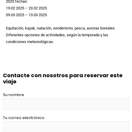
2025 fechas:
19.02 2025 – 23.02 2025
09.03 2025 – 13.03 2025
Equitación, kayak, natación, senderismo, pesca, auroras boreales.
Diferentes opciones de actividades, según la temporada y las
condiciones meteorológicas.
Contacte con nosotros para reservar este
viaje
Su nombre
Tu correo electrónico