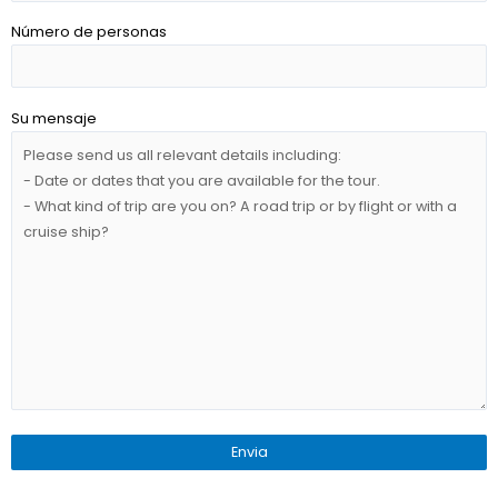
Número de personas
Su mensaje