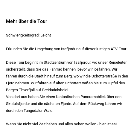
Mehr über die Tour
Schwierigkeitsgrad: Leicht
Erkunden Sie die Umgebung von Isafjordur auf dieser lustigen ATV-Tour.
Diese Tour beginnt im Stadtzentrum von Isafjordur, wo unser Reiseleiter
sicherstellt, dass Sie das Fahrrad kennen, bevor wir losfahren. Wir
fahren durch die Stadt hinauf zum Berg, wo wir die Schotterstraße in den
Fjord nehmen. Wir fahren auf alten Schotterstraßen bis zum Gipfel des
Berges Thverfjall auf Breidadalsheidi.
Von dort aus haben Sie einen fantastischen Panoramablick über den
Skutulsfjordur und die nächsten Fjorde. Auf dem Rückweg fahren wir
durch den Tungudalur-Wald.
Wenn Sie nicht viel Zeit haben und alles sehen wollen - hier ist es!