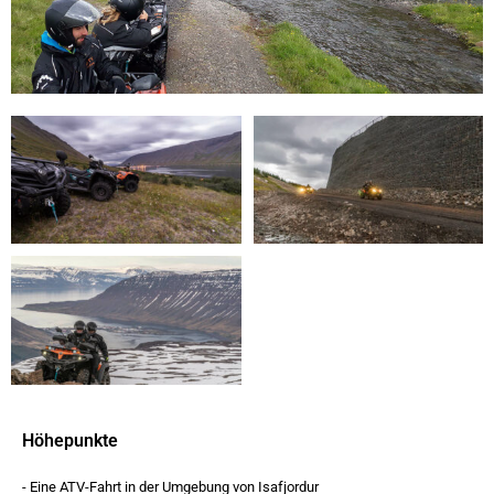
Höhepunkte
- Eine ATV-Fahrt in der Umgebung von Isafjordur