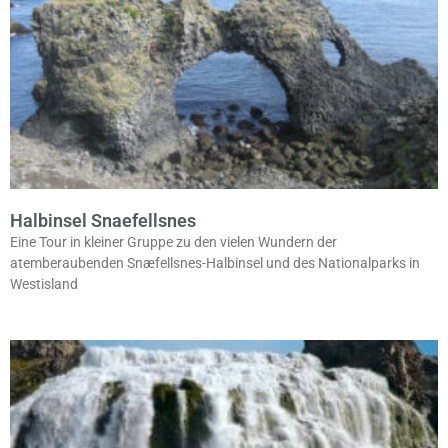
Halbinsel Snaefellsnes
Eine Tour in kleiner Gruppe zu den vielen Wundern der
atemberaubenden Snæfellsnes-Halbinsel und des Nationalparks in
Westisland