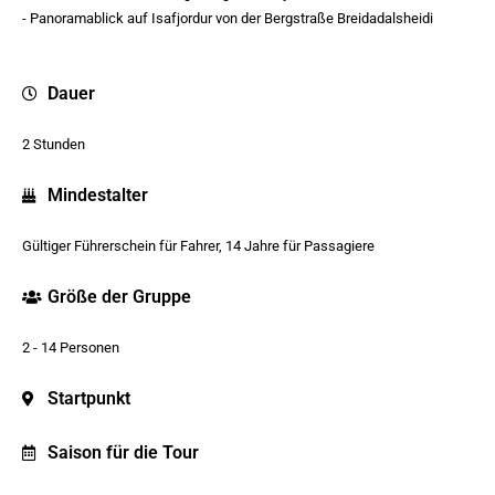
- Panoramablick auf Isafjordur von der Bergstraße Breidadalsheidi
Dauer
2 Stunden
Mindestalter
Gültiger Führerschein für Fahrer, 14 Jahre für Passagiere
Größe der Gruppe
2 - 14 Personen
Startpunkt
Saison für die Tour