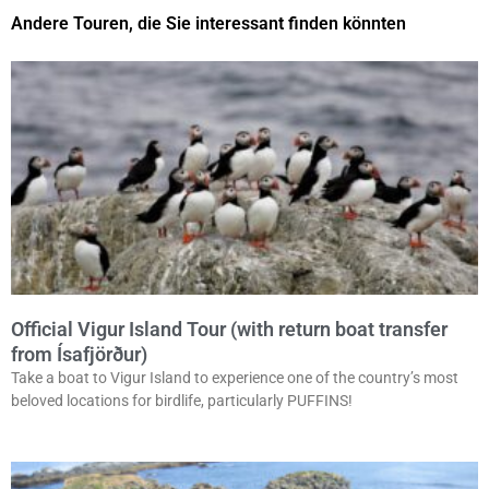
Andere Touren, die Sie interessant finden könnten
Official Vigur Island Tour (with return boat transfer
from Ísafjörður)
Take a boat to Vigur Island to experience one of the country’s most
beloved locations for birdlife, particularly PUFFINS!