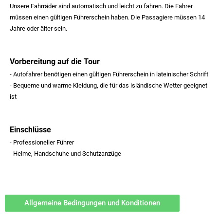
Unsere Fahrräder sind automatisch und leicht zu fahren. Die Fahrer
müssen einen gültigen Führerschein haben. Die Passagiere müssen 14
Jahre oder älter sein.
Vorbereitung auf die Tour
- Autofahrer benötigen einen gültigen Führerschein in lateinischer Schrift
- Bequeme und warme Kleidung, die für das isländische Wetter geeignet
ist
Einschlüsse
- Professioneller Führer
- Helme, Handschuhe und Schutzanzüge
Allgemeine Bedingungen und Konditionen