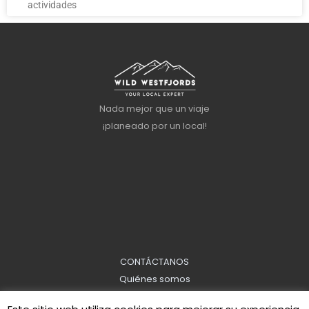
actividades
Nada mejor que un viaje
¡planeado por un local!
CONTÁCTANOS
Quiénes somos
Información sobre reservas