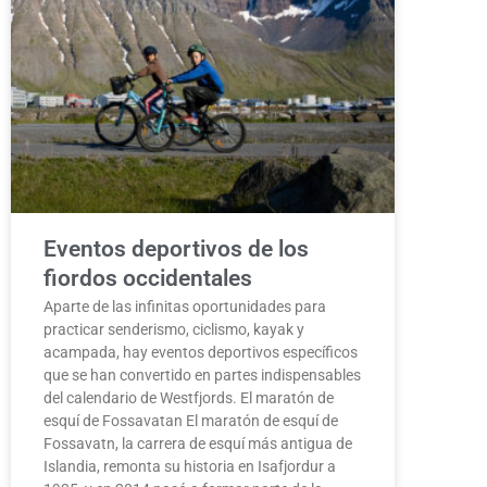
Eventos deportivos de los
fiordos occidentales
Aparte de las infinitas oportunidades para
practicar senderismo, ciclismo, kayak y
acampada, hay eventos deportivos específicos
que se han convertido en partes indispensables
del calendario de Westfjords. El maratón de
esquí de Fossavatan El maratón de esquí de
Fossavatn, la carrera de esquí más antigua de
Islandia, remonta su historia en Isafjordur a