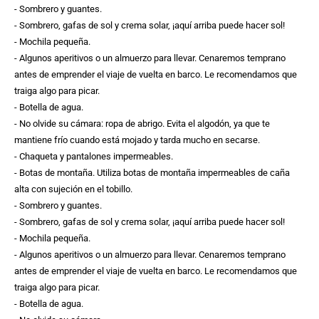
- Sombrero y guantes.
- Sombrero, gafas de sol y crema solar, ¡aquí arriba puede hacer sol!
- Mochila pequeña.
- Algunos aperitivos o un almuerzo para llevar. Cenaremos temprano
antes de emprender el viaje de vuelta en barco. Le recomendamos que
traiga algo para picar.
- Botella de agua.
- No olvide su cámara: ropa de abrigo. Evita el algodón, ya que te
mantiene frío cuando está mojado y tarda mucho en secarse.
- Chaqueta y pantalones impermeables.
- Botas de montaña. Utiliza botas de montaña impermeables de caña
alta con sujeción en el tobillo.
- Sombrero y guantes.
- Sombrero, gafas de sol y crema solar, ¡aquí arriba puede hacer sol!
- Mochila pequeña.
- Algunos aperitivos o un almuerzo para llevar. Cenaremos temprano
antes de emprender el viaje de vuelta en barco. Le recomendamos que
traiga algo para picar.
- Botella de agua.