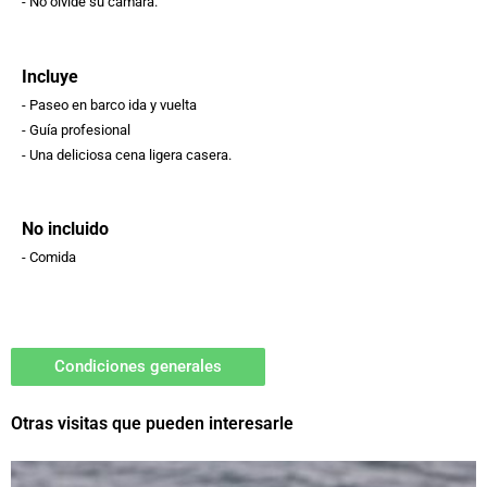
- No olvide su cámara.
Incluye
- Paseo en barco ida y vuelta
- Guía profesional
- Una deliciosa cena ligera casera.
No incluido
- Comida
Condiciones generales
Otras visitas que pueden interesarle