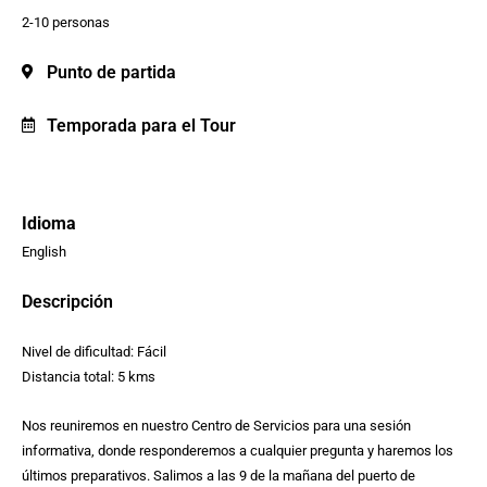
2-10 personas
Punto de partida
Temporada para el Tour
Idioma
English
Descripción
Nivel de dificultad: Fácil
Distancia total: 5 kms
Nos reuniremos en nuestro Centro de Servicios para una sesión
informativa, donde responderemos a cualquier pregunta y haremos los
últimos preparativos. Salimos a las 9 de la mañana del puerto de