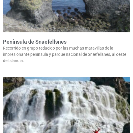
Península de Snaefellsnes
Recorrido en grupo reducido por las muchas maravillas de la
impresionante península y parque nacional de Snæfellsnes, al oeste
de Islandia.