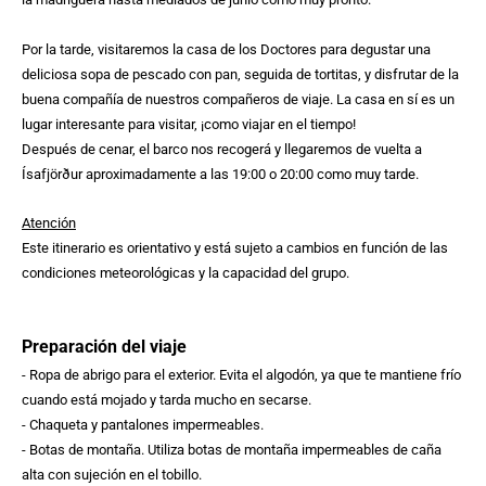
Por la tarde, visitaremos la casa de los Doctores para degustar una
deliciosa sopa de pescado con pan, seguida de tortitas, y disfrutar de la
buena compañía de nuestros compañeros de viaje. La casa en sí es un
lugar interesante para visitar, ¡como viajar en el tiempo!
Después de cenar, el barco nos recogerá y llegaremos de vuelta a
Ísafjörður aproximadamente a las 19:00 o 20:00 como muy tarde.
Atención
Este itinerario es orientativo y está sujeto a cambios en función de las
condiciones meteorológicas y la capacidad del grupo.
Preparación del viaje
- Ropa de abrigo para el exterior. Evita el algodón, ya que te mantiene frío
cuando está mojado y tarda mucho en secarse.
- Chaqueta y pantalones impermeables.
- Botas de montaña. Utiliza botas de montaña impermeables de caña
alta con sujeción en el tobillo.