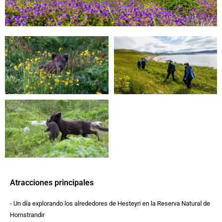
Atracciones principales
- Un día explorando los alrededores de Hesteyri en la Reserva Natural de
Hornstrandir