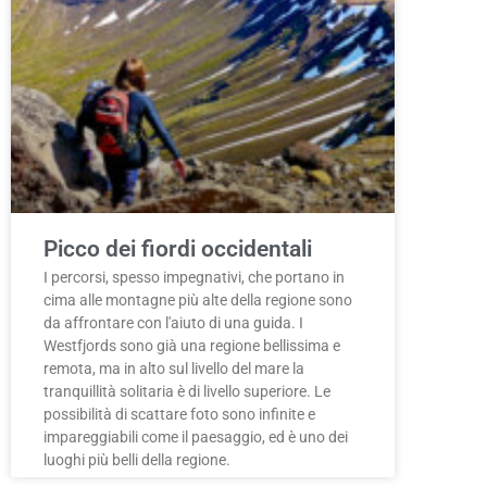
Picco dei fiordi occidentali
I percorsi, spesso impegnativi, che portano in
cima alle montagne più alte della regione sono
da affrontare con l'aiuto di una guida. I
Westfjords sono già una regione bellissima e
remota, ma in alto sul livello del mare la
tranquillità solitaria è di livello superiore. Le
possibilità di scattare foto sono infinite e
impareggiabili come il paesaggio, ed è uno dei
luoghi più belli della regione.