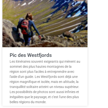
Pic des Westfjords
Les itinéraires souvent exigeants qui mènent au
sommet des plus hautes montagnes de la
région sont plus faciles à entreprendre avec
l'aide d'un guide. Les Westfjords sont déjà une
région magnifique et isolée, mais en altitude, la
tranquillité solitaire atteint un niveau supérieur.
Les possibilités de photos sont aussi infinies et
inégalées que le paysage, et c'est l'une des plus
belles régions du monde.