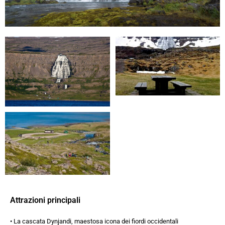
Attrazioni principali
• La cascata Dynjandi, maestosa icona dei fiordi occidentali