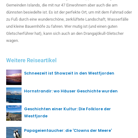
Gemeinden Islands, die mit nur 47 Einwohnern aber auch die am
dünnsten besiedelte ist. Es ist der perfekte Ort, um mit dem Fahrrad oder
zu Fuß durch eine wunderschöne, zerklüftete Landschaft, Wasserfälle
und kleine Bauernhöfe zu fahren. Wer mutig ist (und einen guten
Gletscherführer hat), kann sich auch an den Drangajökull-Gletscher
wagen.
Weitere Reiseartikel
Schneezeit ist Showzeit in den Westfjorden
Hornstrandir: wo Häuser Geschichte wurden
Geschichten einer Kultur: Die Folklore der
Westfjorde
Papageientaucher: die 'Clowns der Meere'