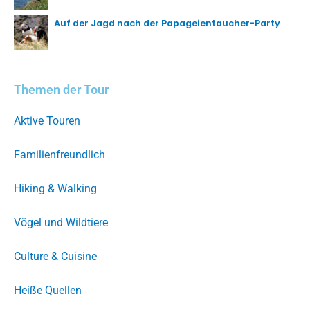
Auf der Jagd nach der Papageientaucher-Party
Themen der Tour
Aktive Touren
Familienfreundlich
Hiking & Walking
Vögel und Wildtiere
Culture & Cuisine
Heiße Quellen