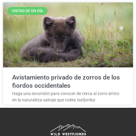
VISITAS DE UN DÍA
Avistamiento privado de zorros de los
fiordos occidentales
Haga una excursión para conocer de cerca al zorro ártico
en la naturaleza salvaje que rodea Isafjordur.