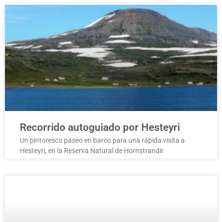
Recorrido autoguiado por Hesteyri
Un pintoresco paseo en barco para una rápida visita a
Hesteyri, en la Reserva Natural de Hornstrandir.