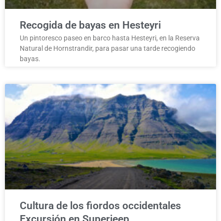
Recogida de bayas en Hesteyri
Un pintoresco paseo en barco hasta Hesteyri, en la Reserva
Natural de Hornstrandir, para pasar una tarde recogiendo
bayas.
Cultura de los fiordos occidentales
Excursión en Superjeep