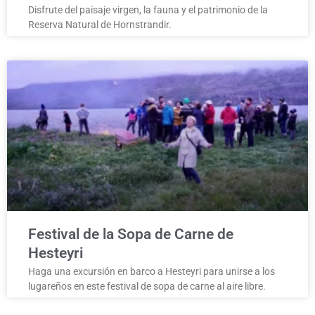
Disfrute del paisaje virgen, la fauna y el patrimonio de la
Reserva Natural de Hornstrandir.
Festival de la Sopa de Carne de
Hesteyri
Haga una excursión en barco a Hesteyri para unirse a los
lugareños en este festival de sopa de carne al aire libre.