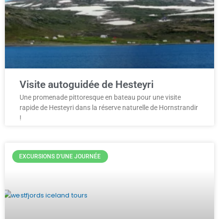
Visite autoguidée de Hesteyri
Une promenade pittoresque en bateau pour une visite
rapide de Hesteyri dans la réserve naturelle de Hornstrandir
!
EXCURSIONS D'UNE JOURNÉE