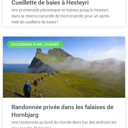
Cueillette de baies à Hesteyri
Une promenade pittoresque en bateau jusqu'à Hesteyri,
dans la réserve naturelle de Hornstrandir, pour un après-
midi de cueillette de baies !
EXCURSIONS D'UNE JOURNÉE
Randonnée privée dans les falaises de
Hornbjarg
Une randonnée au bord du monde dans l'un des endroits les