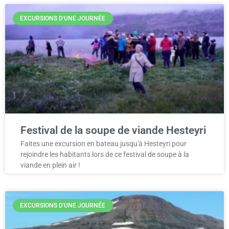
EXCURSIONS D'UNE JOURNÉE
Festival de la soupe de viande Hesteyri
Faites une excursion en bateau jusqu'à Hesteyri pour
rejoindre les habitants lors de ce festival de soupe à la
viande en plein air !
EXCURSIONS D'UNE JOURNÉE