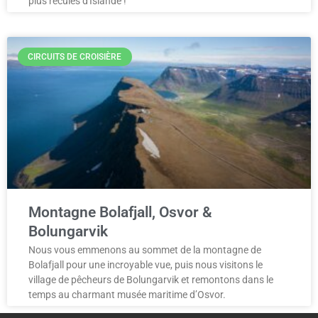
plus reculés d'Islande !
CIRCUITS DE CROISIÈRE
Montagne Bolafjall, Osvor &
Bolungarvik
Nous vous emmenons au sommet de la montagne de
Bolafjall pour une incroyable vue, puis nous visitons le
village de pêcheurs de Bolungarvik et remontons dans le
temps au charmant musée maritime d’Osvor.