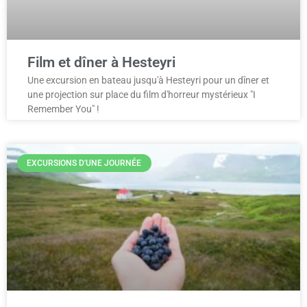
Film et dîner à Hesteyri
Une excursion en bateau jusqu'à Hesteyri pour un dîner et
une projection sur place du film d'horreur mystérieux "I
Remember You" !
EXCURSIONS D'UNE JOURNÉE