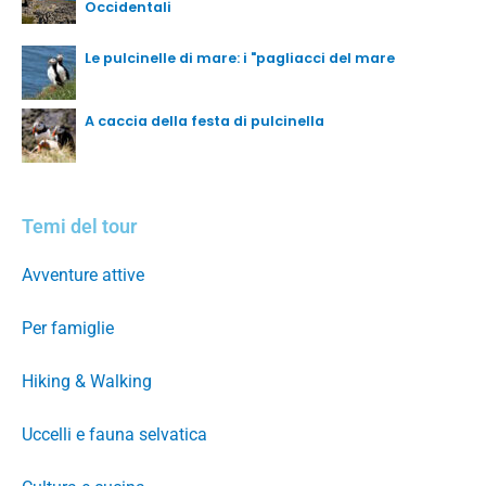
Occidentali
Le pulcinelle di mare: i "pagliacci del mare
A caccia della festa di pulcinella
Temi del tour
Avventure attive
Per famiglie
Hiking & Walking
Uccelli e fauna selvatica