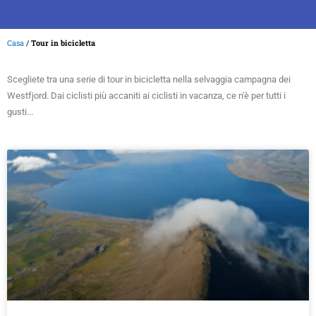
Casa
/
Tour in bicicletta
Scegliete tra una serie di tour in bicicletta nella selvaggia campagna dei
Westfjord. Dai ciclisti più accaniti ai ciclisti in vacanza, ce n'è per tutti i
gusti...