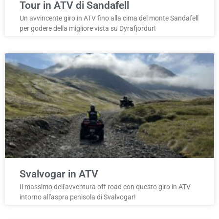
Tour in ATV di Sandafell
Un avvincente giro in ATV fino alla cima del monte Sandafell
per godere della migliore vista su Dyrafjordur!
Svalvogar in ATV
Il massimo dell'avventura off road con questo giro in ATV
intorno all'aspra penisola di Svalvogar!