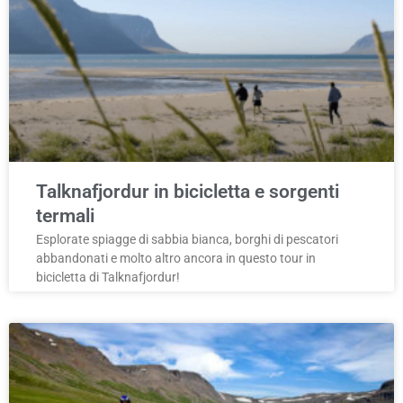
Talknafjordur in bicicletta e sorgenti
termali
Esplorate spiagge di sabbia bianca, borghi di pescatori
abbandonati e molto altro ancora in questo tour in
bicicletta di Talknafjordur!