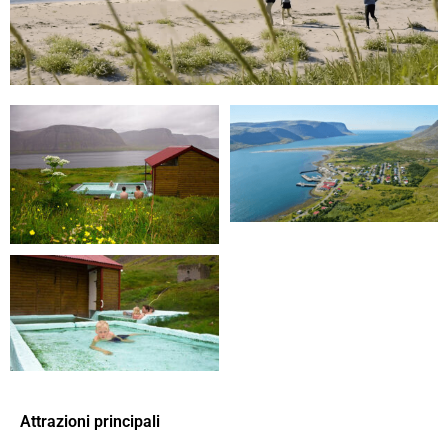
Attrazioni principali