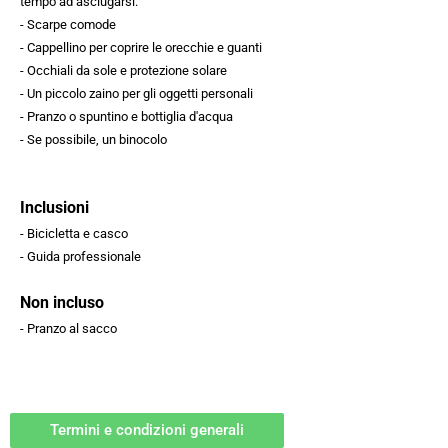
tempo ad asciugarsi.
- Scarpe comode
- Cappellino per coprire le orecchie e guanti
- Occhiali da sole e protezione solare
- Un piccolo zaino per gli oggetti personali
- Pranzo o spuntino e bottiglia d'acqua
- Se possibile, un binocolo
Inclusioni
- Bicicletta e casco
- Guida professionale
Non incluso
- Pranzo al sacco
Termini e condizioni generali