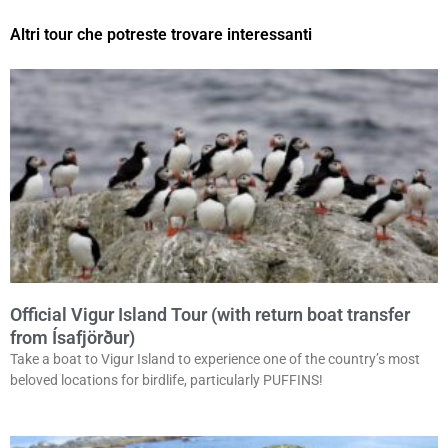
Altri tour che potreste trovare interessanti
Official Vigur Island Tour (with return boat transfer
from Ísafjörður)
Take a boat to Vigur Island to experience one of the country’s most
beloved locations for birdlife, particularly PUFFINS!