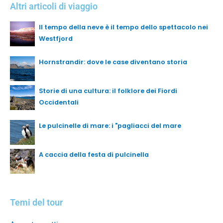
Altri articoli di viaggio
Il tempo della neve è il tempo dello spettacolo nei
Westfjord
Hornstrandir: dove le case diventano storia
Storie di una cultura: il folklore dei Fiordi
Occidentali
Le pulcinelle di mare: i "pagliacci del mare
A caccia della festa di pulcinella
Temi del tour