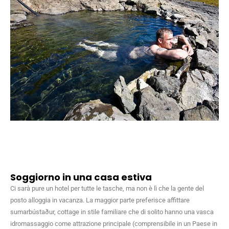
Soggiorno in una casa estiva
Ci sarà pure un hotel per tutte le tasche, ma non è lì che la gente del
posto alloggia in vacanza. La maggior parte preferisce affittare
sumarbústaður, cottage in stile familiare che di solito hanno una vasca
idromassaggio come attrazione principale (comprensibile in un Paese in