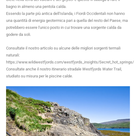
bagno in almeno una pentola calda.
Essendo la parte più antica dell'Islanda, i Fiordi Occidentali non hanno
una quantità di energia geotermica pari a quella del resto del Paese, ma
potrebbero essere l'unico posto in cui trovare una sorgente calda da
godere da soli.
Consultate il nostro articolo su alcune delle migliori sorgenti termali
naturali:
https://www.wildwestfjords.com/westfjords_insights/Secret_hot_springs/
Consultate anche il nostro itinerario stradale Westfjords Water Trail,
studiato su misura per le piscine calde.