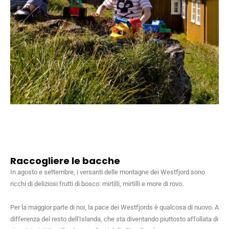
Raccogliere le bacche
In agosto e settembre, i versanti delle montagne dei Westfjord sono
ricchi di deliziosi frutti di bosco: mirtilli, mirtilli e more di rovo.
Per la maggior parte di noi, la pace dei Westfjords è qualcosa di nuovo. A
differenza del resto dell'Islanda, che sta diventando piuttosto affollata di