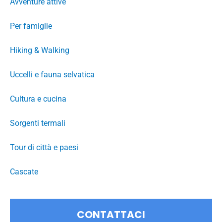
Avventure attive
Per famiglie
Hiking & Walking
Uccelli e fauna selvatica
Cultura e cucina
Sorgenti termali
Tour di città e paesi
Cascate
CONTATTACI