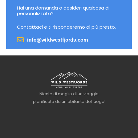
Hai una domanda o desideri qualcosa di
personalizzato?
Contattaci e ti risponderemo al più presto.
info@wildwestfjords.com
Niente di meglio di un viaggio
pianificato da un abitante del luogo!