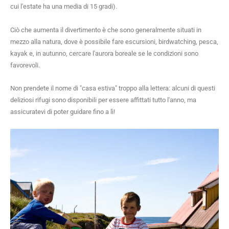
cui l'estate ha una media di 15 gradi).
Ciò che aumenta il divertimento è che sono generalmente situati in
mezzo alla natura, dove è possibile fare escursioni, birdwatching, pesca,
kayak e, in autunno, cercare l'aurora boreale se le condizioni sono
favorevoli.
Non prendete il nome di "casa estiva" troppo alla lettera: alcuni di questi
deliziosi rifugi sono disponibili per essere affittati tutto l'anno, ma
assicuratevi di poter guidare fino a lì!