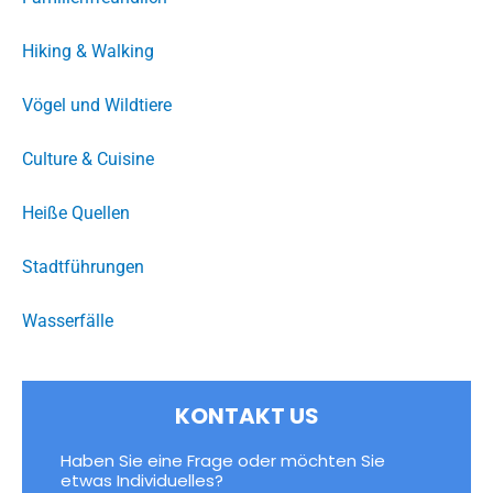
Hiking & Walking
Vögel und Wildtiere
Culture & Cuisine
Heiße Quellen
Stadtführungen
Wasserfälle
KONTAKT US
Haben Sie eine Frage oder möchten Sie
etwas Individuelles?