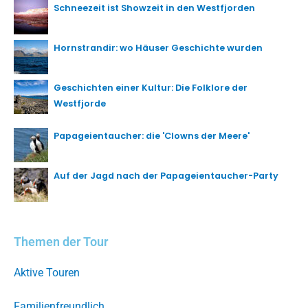
Schneezeit ist Showzeit in den Westfjorden
Hornstrandir: wo Häuser Geschichte wurden
Geschichten einer Kultur: Die Folklore der
Westfjorde
Papageientaucher: die 'Clowns der Meere'
Auf der Jagd nach der Papageientaucher-Party
Themen der Tour
Aktive Touren
Familienfreundlich