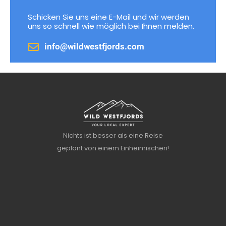
Schicken Sie uns eine E-Mail und wir werden
uns so schnell wie möglich bei Ihnen melden.
info@wildwestfjords.com
Nichts ist besser als eine Reise
geplant von einem Einheimischen!