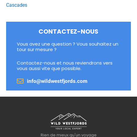
Cascades
CONTACTEZ-NOUS
Vous avez une question ? Vous souhaitez un
tour sur mesure ?
Contactez-nous et nous reviendrons vers
vous aussi vite que possible.
info@wildwestfjords.com
Rien de mieux qu'un voyage