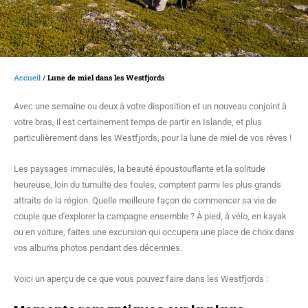
Accueil
/
Lune de miel dans les Westfjords
Avec une semaine ou deux à votre disposition et un nouveau conjoint à
votre bras, il est certainement temps de partir en Islande, et plus
particulièrement dans les Westfjords, pour la lune de miel de vos rêves !
Les paysages immaculés, la beauté époustouflante et la solitude
heureuse, loin du tumulte des foules, comptent parmi les plus grands
attraits de la région. Quelle meilleure façon de commencer sa vie de
couple que d'explorer la campagne ensemble ? À pied, à vélo, en kayak
ou en voiture, faites une excursion qui occupera une place de choix dans
vos albums photos pendant des décennies.
Voici un aperçu de ce que vous pouvez faire dans les Westfjords :