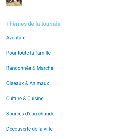
Thèmes de la tournée
Aventure
Pour toute la famille
Randonnée & Marche
Oiseaux & Animaux
Culture & Cuisine
Sources d'eau chaude
Découverte de la ville