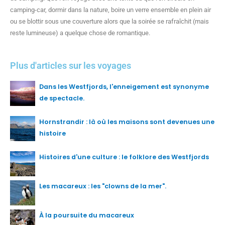
camping-car, dormir dans la nature, boire un verre ensemble en plein air
ou se blottir sous une couverture alors que la soirée se rafraîchit (mais
reste lumineuse) a quelque chose de romantique.
Plus d'articles sur les voyages
Dans les Westfjords, l'enneigement est synonyme
de spectacle.
Hornstrandir : là où les maisons sont devenues une
histoire
Histoires d'une culture : le folklore des Westfjords
Les macareux : les "clowns de la mer".
À la poursuite du macareux