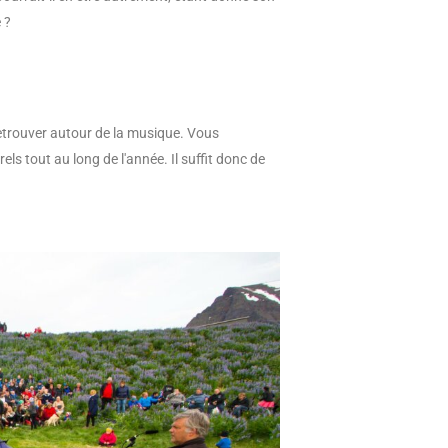
 ?
 retrouver autour de la musique. Vous
s tout au long de l'année. Il suffit donc de