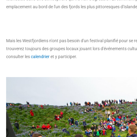
emplacement au bord de l'un des fjords les plus pittoresques d'Islande
Mais les Westfjordiens n'ont pas besoin d'un festival planifié pour se
trouverez toujours des groupes locaux jouant lors d'événements culturel
consulter les
calendrier
et y participer.