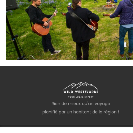
Rien de mieux qu'un voyage
planifié par un habitant de la région !