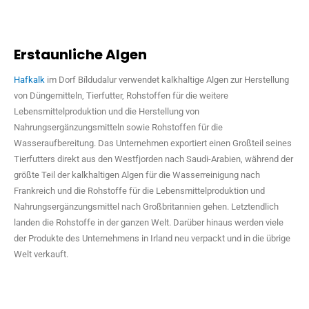
Erstaunliche Algen
Hafkalk
im Dorf Bíldudalur verwendet kalkhaltige Algen zur Herstellung
von Düngemitteln, Tierfutter, Rohstoffen für die weitere
Lebensmittelproduktion und die Herstellung von
Nahrungsergänzungsmitteln sowie Rohstoffen für die
Wasseraufbereitung. Das Unternehmen exportiert einen Großteil seines
Tierfutters direkt aus den Westfjorden nach Saudi-Arabien, während der
größte Teil der kalkhaltigen Algen für die Wasserreinigung nach
Frankreich und die Rohstoffe für die Lebensmittelproduktion und
Nahrungsergänzungsmittel nach Großbritannien gehen. Letztendlich
landen die Rohstoffe in der ganzen Welt. Darüber hinaus werden viele
der Produkte des Unternehmens in Irland neu verpackt und in die übrige
Welt verkauft.