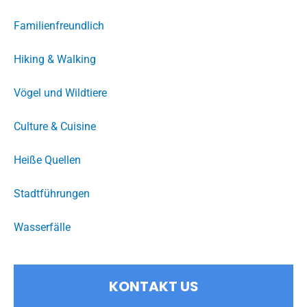
Familienfreundlich
Hiking & Walking
Vögel und Wildtiere
Culture & Cuisine
Heiße Quellen
Stadtführungen
Wasserfälle
KONTAKT US