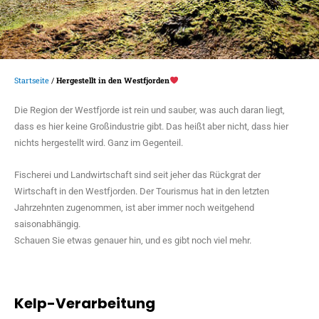
Startseite
/
Hergestellt in den Westfjorden
Die Region der Westfjorde ist rein und sauber, was auch daran liegt,
dass es hier keine Großindustrie gibt. Das heißt aber nicht, dass hier
nichts hergestellt wird. Ganz im Gegenteil.
Fischerei und Landwirtschaft sind seit jeher das Rückgrat der
Wirtschaft in den Westfjorden. Der Tourismus hat in den letzten
Jahrzehnten zugenommen, ist aber immer noch weitgehend
saisonabhängig.
Schauen Sie etwas genauer hin, und es gibt noch viel mehr.
Kelp-Verarbeitung