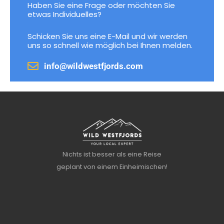
Haben Sie eine Frage oder möchten Sie
etwas Individuelles?
Schicken Sie uns eine E-Mail und wir werden
uns so schnell wie möglich bei Ihnen melden.
info@wildwestfjords.com
Nichts ist besser als eine Reise
geplant von einem Einheimischen!