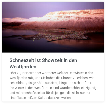
Schneezeit ist Showzeit in den
Westfjorden
Hört zu, ihr Bewohner wärmerer Gefilde! Der Winter in den
Westfjorden ruft, und Sie haben die Chance zu erleben, wie
echte blaue, eisige Kälte aussieht, klingt und sich anfühlt.
Die Winter in den Westfjorden sind wunderschön, einzigartig
und märchenhaft: selbst für diejenigen, die nicht nur mit
einer Tasse heißem Kakao dasitzen wollen