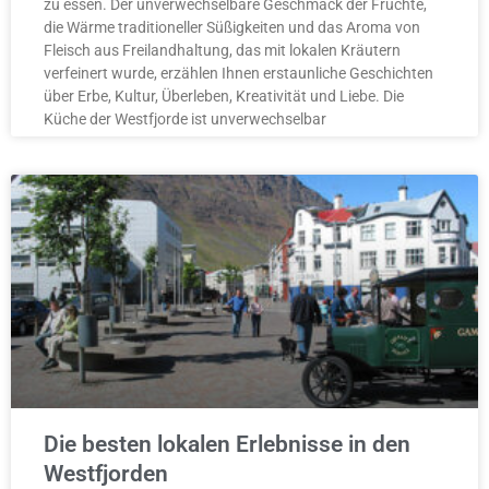
zu essen. Der unverwechselbare Geschmack der Früchte,
die Wärme traditioneller Süßigkeiten und das Aroma von
Fleisch aus Freilandhaltung, das mit lokalen Kräutern
verfeinert wurde, erzählen Ihnen erstaunliche Geschichten
über Erbe, Kultur, Überleben, Kreativität und Liebe. Die
Küche der Westfjorde ist unverwechselbar
Die besten lokalen Erlebnisse in den
Westfjorden