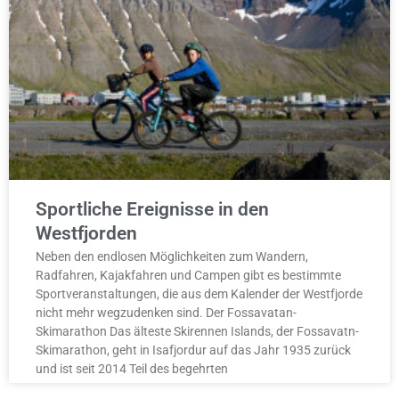
Sportliche Ereignisse in den
Westfjorden
Neben den endlosen Möglichkeiten zum Wandern,
Radfahren, Kajakfahren und Campen gibt es bestimmte
Sportveranstaltungen, die aus dem Kalender der Westfjorde
nicht mehr wegzudenken sind. Der Fossavatan-
Skimarathon Das älteste Skirennen Islands, der Fossavatn-
Skimarathon, geht in Isafjordur auf das Jahr 1935 zurück
und ist seit 2014 Teil des begehrten