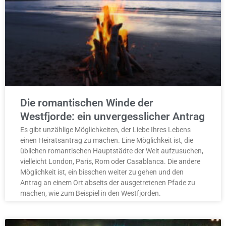
Die romantischen Winde der
Westfjorde: ein unvergesslicher Antrag
Es gibt unzählige Möglichkeiten, der Liebe Ihres Lebens
einen Heiratsantrag zu machen. Eine Möglichkeit ist, die
üblichen romantischen Hauptstädte der Welt aufzusuchen,
vielleicht London, Paris, Rom oder Casablanca. Die andere
Möglichkeit ist, ein bisschen weiter zu gehen und den
Antrag an einem Ort abseits der ausgetretenen Pfade zu
machen, wie zum Beispiel in den Westfjorden.