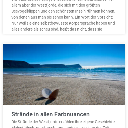
allem aber der Westfjorde, die sich mit den größten
Seevogelklippen und den schönsten Inseln rühmen können,
von denen aus man sie sehen kann. Ein Wort der Vorsicht:
Nur weil sie eine selbstbewusste Körpersprache haben und
alles andere als scheu sind, heißt das nicht, dass sie
Strände in allen Farbnuancen
Die Strände der Westfjorde erzählen ihre eigene Geschichte.
Majestätisch, unerforscht und anders - es ist an der Zeit,