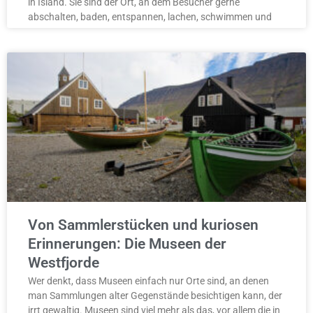
in Island. Sie sind der Ort, an dem Besucher gerne
abschalten, baden, entspannen, lachen, schwimmen und
Von Sammlerstücken und kuriosen
Erinnerungen: Die Museen der
Westfjorde
Wer denkt, dass Museen einfach nur Orte sind, an denen
man Sammlungen alter Gegenstände besichtigen kann, der
irrt gewaltig. Museen sind viel mehr als das, vor allem die in