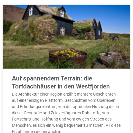
Auf spannendem Terrain: die
Torfdachhäuser in den Westfjorden
Die Architektur einer Region erzählt mehrere Geschichten
auf einer einzigen Plattform: Geschichten vom Überleben
und Erfindungsreichtum, von der optimalen Nutzung der in
dieser Geografie und Zeit verfügbaren Rohstoffe, von
Fortschritt und Hoffnung und vom ewigen Streben des
Menschen, es sich ein wenig bequemer zu machen. All diese
Erzählungen gelten auch in