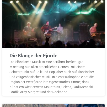
Die Klänge der Fjorde
Die isländische Musik ist eine berühmt-berüchtigte
Mischung aus allen erdenklichen Genres - mit einem
Schwerpunkt auf Folk und Pop, aber auch auf klassischer
und zeitgenössischer Musik. In dieser Kakophonie hat die
Region der Westfjorde ihre eigene starke Stimme, dank
Künstlern wie Between Mountains, Celebs, Skuli Mennski,
Grafik, Arny Margret und der Rockband