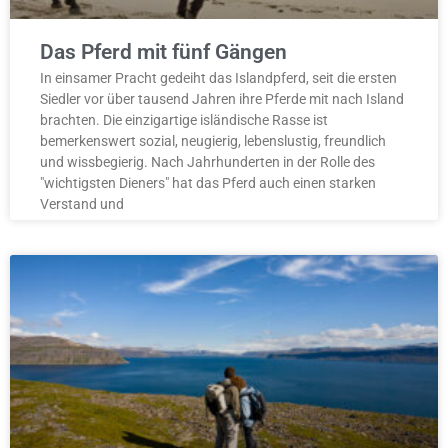
Das Pferd mit fünf Gängen
In einsamer Pracht gedeiht das Islandpferd, seit die ersten
Siedler vor über tausend Jahren ihre Pferde mit nach Island
brachten. Die einzigartige isländische Rasse ist
bemerkenswert sozial, neugierig, lebenslustig, freundlich
und wissbegierig. Nach Jahrhunderten in der Rolle des
"wichtigsten Dieners" hat das Pferd auch einen starken
Verstand und