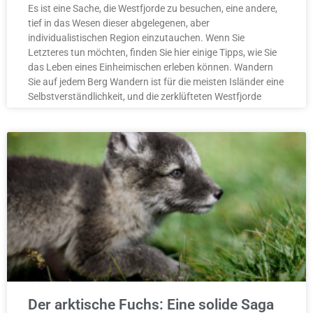
Es ist eine Sache, die Westfjorde zu besuchen, eine andere,
tief in das Wesen dieser abgelegenen, aber
individualistischen Region einzutauchen. Wenn Sie
Letzteres tun möchten, finden Sie hier einige Tipps, wie Sie
das Leben eines Einheimischen erleben können. Wandern
Sie auf jedem Berg Wandern ist für die meisten Isländer eine
Selbstverständlichkeit, und die zerklüfteten Westfjorde
Der arktische Fuchs: Eine solide Saga