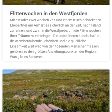
Flitterwochen in den Westfjorden
Mit ein oder zwei Wochen Zeit und einem frisch gebackenen
Ehepartner am Arm ist es sicherlich an der Zeit, nach Island
zu fahren, und zwar in die Westfjorde, um die Flitterwochen
Ihrer Träume zu verbringen! Die unberührten Landschaften,
die atemberaubende Schönheit und die glückliche
Einsamkeit weit weg von den tosenden Menschenmassen
gehören zu den größten Anziehungspunkten der Region.
Was gibt es Besseres