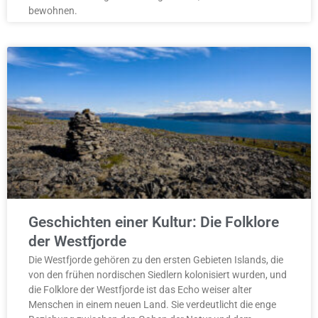
bewohnen.
Geschichten einer Kultur: Die Folklore
der Westfjorde
Die Westfjorde gehören zu den ersten Gebieten Islands, die
von den frühen nordischen Siedlern kolonisiert wurden, und
die Folklore der Westfjorde ist das Echo weiser alter
Menschen in einem neuen Land. Sie verdeutlicht die enge