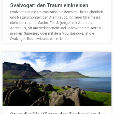
Svalvogar: den Traum einkreisen
Svalvogar ist die Traumstraße, die Ihnen mit ihrer Schönheit
und Naturschönheit den Atem raubt. Ihr rauer Charme ist
nicht jedermanns Sache. Für diejenigen mit Appetit auf
Abenteuer, oft auf verlassenem und unbewohntem Terrain
in einem Superjeep oder mit dem Mountainbike, ist die
Svalvogar-Route wie aus einem Krimi.