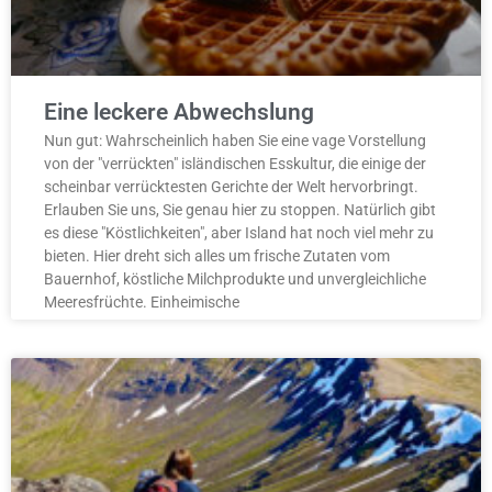
Eine leckere Abwechslung
Nun gut: Wahrscheinlich haben Sie eine vage Vorstellung
von der "verrückten" isländischen Esskultur, die einige der
scheinbar verrücktesten Gerichte der Welt hervorbringt.
Erlauben Sie uns, Sie genau hier zu stoppen. Natürlich gibt
es diese "Köstlichkeiten", aber Island hat noch viel mehr zu
bieten. Hier dreht sich alles um frische Zutaten vom
Bauernhof, köstliche Milchprodukte und unvergleichliche
Meeresfrüchte. Einheimische