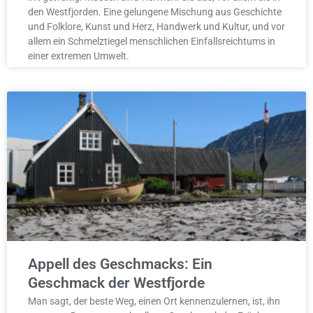
den Westfjorden. Eine gelungene Mischung aus Geschichte
und Folklore, Kunst und Herz, Handwerk und Kultur, und vor
allem ein Schmelztiegel menschlichen Einfallsreichtums in
einer extremen Umwelt.
Appell des Geschmacks: Ein
Geschmack der Westfjorde
Man sagt, der beste Weg, einen Ort kennenzulernen, ist, ihn