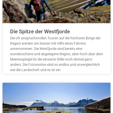
Die Spitze der Westfjorde
Die oft anspruchsvollen Touren auf die höchsten Berge der
Region werden am besten mit Hilfe eines Führers
unternommen. Die Westfjorde sind bereits eine
wunderschöne und abgelegene Region, aber hoch über dem
Meeresspiegel ist die einsame Stille noch einmal ganz
anders. Die Fotomotive sind so endlos und unvergleichlich
wie die Landschaft und es ist ein