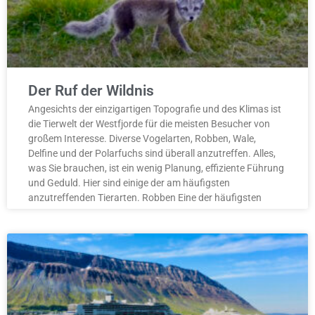
Der Ruf der Wildnis
Angesichts der einzigartigen Topografie und des Klimas ist
die Tierwelt der Westfjorde für die meisten Besucher von
großem Interesse. Diverse Vogelarten, Robben, Wale,
Delfine und der Polarfuchs sind überall anzutreffen. Alles,
was Sie brauchen, ist ein wenig Planung, effiziente Führung
und Geduld. Hier sind einige der am häufigsten
anzutreffenden Tierarten. Robben Eine der häufigsten