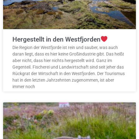
Hergestellt in den Westfjorden
Die Region der Westfjorde ist rein und sauber, was auch
daran liegt, dass es hier keine Großindustrie gibt. Das heißt
aber nicht, dass hier nichts hergestellt wird. Ganz im
Gegenteil. Fischerei und Landwirtschaft sind seit jeher das
Rückgrat der Wirtschaft in den Westfjorden. Der Tourismus
hat in den letzten Jahrzehnten zugenommen, ist aber
immer noch