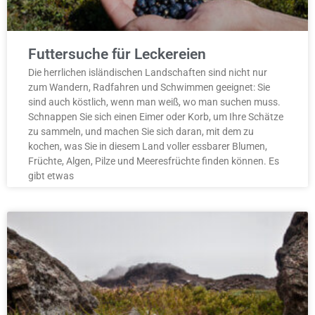
Futtersuche für Leckereien
Die herrlichen isländischen Landschaften sind nicht nur
zum Wandern, Radfahren und Schwimmen geeignet: Sie
sind auch köstlich, wenn man weiß, wo man suchen muss.
Schnappen Sie sich einen Eimer oder Korb, um Ihre Schätze
zu sammeln, und machen Sie sich daran, mit dem zu
kochen, was Sie in diesem Land voller essbarer Blumen,
Früchte, Algen, Pilze und Meeresfrüchte finden können. Es
gibt etwas